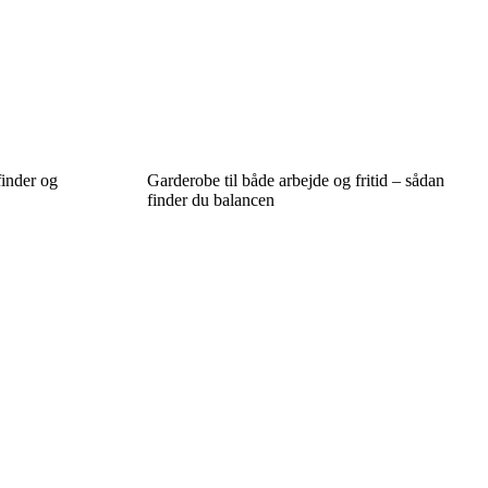
inder og
Garderobe til både arbejde og fritid – sådan
finder du balancen