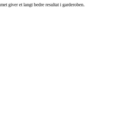
et giver et langt bedre resultat i garderoben.