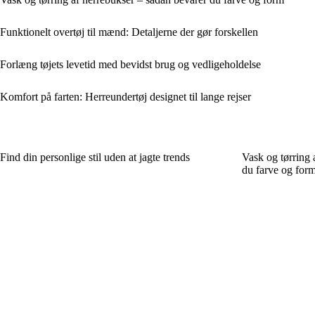
Funktionelt overtøj til mænd: Detaljerne der gør forskellen
Forlæng tøjets levetid med bevidst brug og vedligeholdelse
Komfort på farten: Herreundertøj designet til lange rejser
Find din personlige stil uden at jagte trends
Vask og tørring 
du farve og for