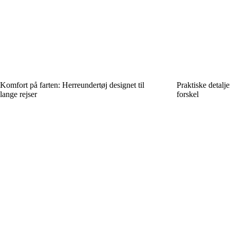
Komfort på farten: Herreundertøj designet til
Praktiske detalje
lange rejser
forskel