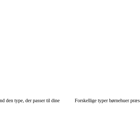
d den type, der passer til dine
Forskellige typer børnehuer præs