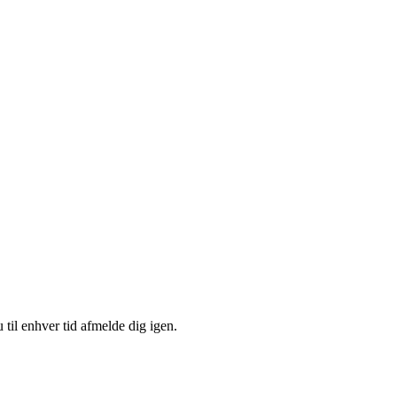
 til enhver tid afmelde dig igen.