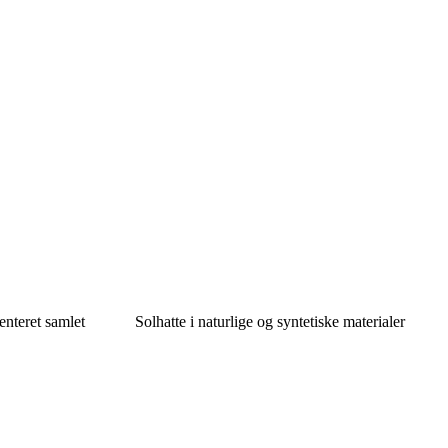
enteret samlet
Solhatte i naturlige og syntetiske materialer