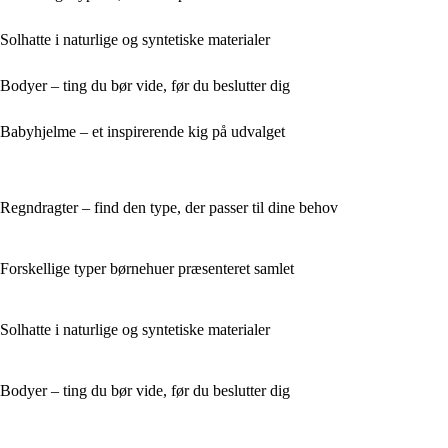
Solhatte i naturlige og syntetiske materialer
Bodyer – ting du bør vide, før du beslutter dig
Babyhjelme – et inspirerende kig på udvalget
Regndragter – find den type, der passer til dine behov
Forskellige typer børnehuer præsenteret samlet
Solhatte i naturlige og syntetiske materialer
Bodyer – ting du bør vide, før du beslutter dig