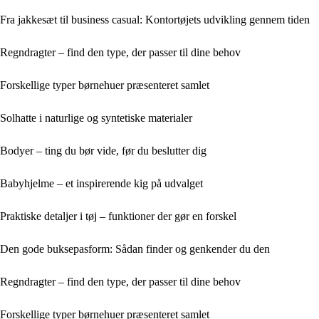
Fra jakkesæt til business casual: Kontortøjets udvikling gennem tiden
Regndragter – find den type, der passer til dine behov
Forskellige typer børnehuer præsenteret samlet
Solhatte i naturlige og syntetiske materialer
Bodyer – ting du bør vide, før du beslutter dig
Babyhjelme – et inspirerende kig på udvalget
Praktiske detaljer i tøj – funktioner der gør en forskel
Den gode buksepasform: Sådan finder og genkender du den
Regndragter – find den type, der passer til dine behov
Forskellige typer børnehuer præsenteret samlet