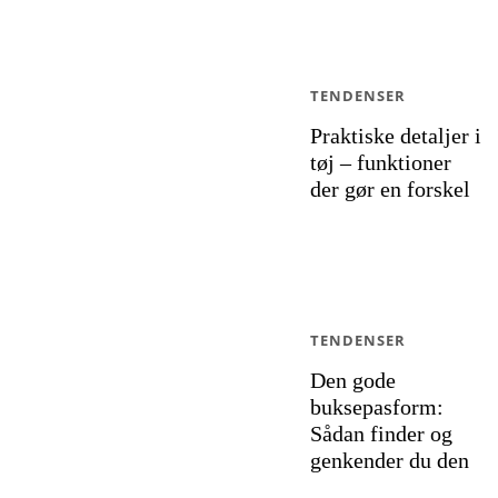
TENDENSER
Praktiske detaljer i
tøj – funktioner
der gør en forskel
TENDENSER
Den gode
buksepasform:
Sådan finder og
genkender du den