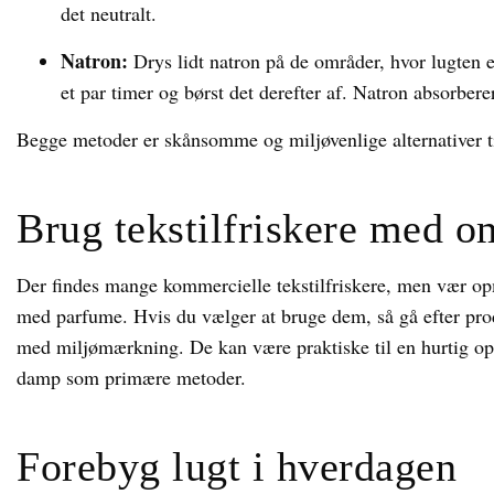
det neutralt.
Natron:
Drys lidt natron på de områder, hvor lugten e
et par timer og børst det derefter af. Natron absorbere
Begge metoder er skånsomme og miljøvenlige alternativer ti
Brug tekstilfriskere med 
Der findes mange kommercielle tekstilfriskere, men vær op
med parfume. Hvis du vælger at bruge dem, så gå efter pro
med miljømærkning. De kan være praktiske til en hurtig opf
damp som primære metoder.
Forebyg lugt i hverdagen