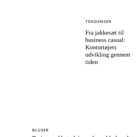
TENDENSER
Fra jakkesæt til
business casual:
Kontortøjets
udvikling gennem
tiden
BLUSER