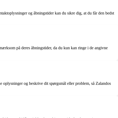
taktoplysninger og åbningstider kan du sikre dig, at du får den bedst
mærksom på deres åbningstider, da du kun kan ringe i de angivne
 oplysninger og beskrive dit spørgsmål eller problem, så Zalandos