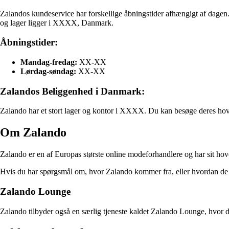
Zalandos kundeservice har forskellige åbningstider afhængigt af dagen
og lager ligger i XXXX, Danmark.
Åbningstider:
Mandag-fredag:
XX-XX
Lørdag-søndag:
XX-XX
Zalandos Beliggenhed i Danmark:
Zalando har et stort lager og kontor i XXXX. Du kan besøge deres hoved
Om Zalando
Zalando er en af Europas største online modeforhandlere og har sit hov
Hvis du har spørgsmål om, hvor Zalando kommer fra, eller hvordan de o
Zalando Lounge
Zalando tilbyder også en særlig tjeneste kaldet Zalando Lounge, hvor