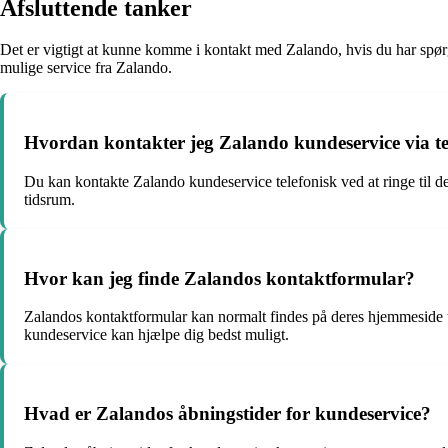
Afsluttende tanker
Det er vigtigt at kunne komme i kontakt med Zalando, hvis du har spørg
mulige service fra Zalando.
Hvordan kontakter jeg Zalando kundeservice via te
Du kan kontakte Zalando kundeservice telefonisk ved at ringe til
tidsrum.
Hvor kan jeg finde Zalandos kontaktformular?
Zalandos kontaktformular kan normalt findes på deres hjemmeside u
kundeservice kan hjælpe dig bedst muligt.
Hvad er Zalandos åbningstider for kundeservice?