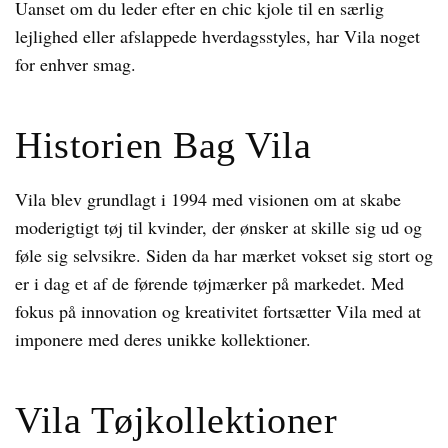
Uanset om du leder efter en chic kjole til en særlig
lejlighed eller afslappede hverdagsstyles, har Vila noget
for enhver smag.
Historien Bag Vila
Vila blev grundlagt i 1994 med visionen om at skabe
moderigtigt tøj til kvinder, der ønsker at skille sig ud og
føle sig selvsikre. Siden da har mærket vokset sig stort og
er i dag et af de førende tøjmærker på markedet. Med
fokus på innovation og kreativitet fortsætter Vila med at
imponere med deres unikke kollektioner.
Vila Tøjkollektioner