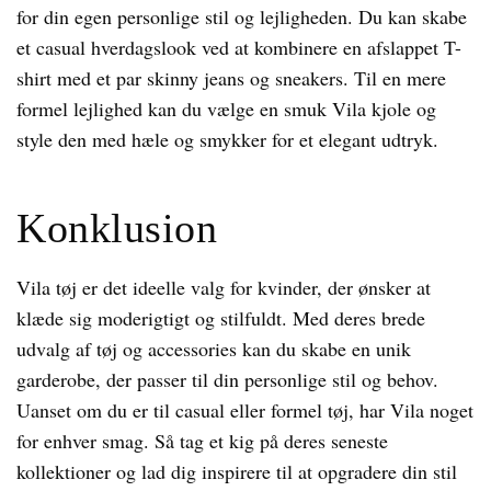
for din egen personlige stil og lejligheden. Du kan skabe
et casual hverdagslook ved at kombinere en afslappet T-
shirt med et par skinny jeans og sneakers. Til en mere
formel lejlighed kan du vælge en smuk Vila kjole og
style den med hæle og smykker for et elegant udtryk.
Konklusion
Vila tøj er det ideelle valg for kvinder, der ønsker at
klæde sig moderigtigt og stilfuldt. Med deres brede
udvalg af tøj og accessories kan du skabe en unik
garderobe, der passer til din personlige stil og behov.
Uanset om du er til casual eller formel tøj, har Vila noget
for enhver smag. Så tag et kig på deres seneste
kollektioner og lad dig inspirere til at opgradere din stil