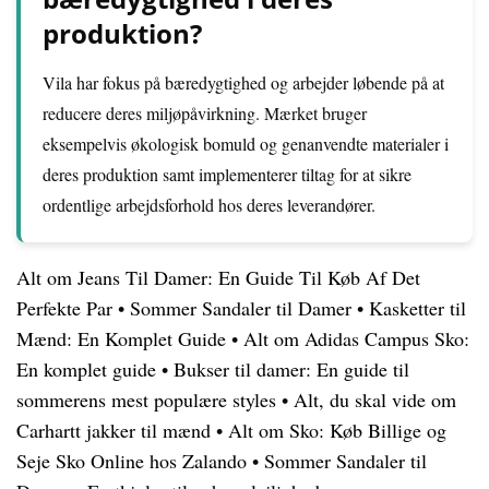
produktion?
Vila har fokus på bæredygtighed og arbejder løbende på at
reducere deres miljøpåvirkning. Mærket bruger
eksempelvis økologisk bomuld og genanvendte materialer i
deres produktion samt implementerer tiltag for at sikre
ordentlige arbejdsforhold hos deres leverandører.
Alt om Jeans Til Damer: En Guide Til Køb Af Det
Perfekte Par
•
Sommer Sandaler til Damer
•
Kasketter til
Mænd: En Komplet Guide
•
Alt om Adidas Campus Sko:
En komplet guide
•
Bukser til damer: En guide til
sommerens mest populære styles
•
Alt, du skal vide om
Carhartt jakker til mænd
•
Alt om Sko: Køb Billige og
Seje Sko Online hos Zalando
•
Sommer Sandaler til