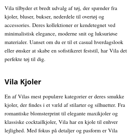
Vila tilbyder et bredt udvalg af tøj, der spænder fra
kjoler, bluser, bukser, nederdele til overtøj og
accessories. Deres kollektioner er kendetegnet ved
minimalistisk elegance, moderne snit og luksuriøse
materialer. Uanset om du er til et casual hverdagslook
eller ønsker at skabe en sofistikeret feststil, har Vila det
perfekte tøj til dig.
Vila Kjoler
En af Vilas mest populære kategorier er deres smukke
kjoler, der findes i et væld af stilarter og silhuetter. Fra
romantiske blomsterprint til elegante maxikjoler og
klassiske cocktailkjoler, Vila har en kjole til enhver
lejlighed. Med fokus på detaljer og pasform er Vila