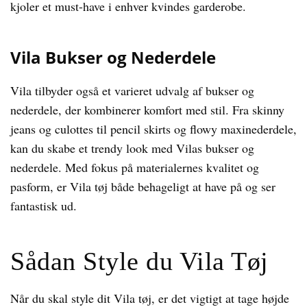
kjoler et must-have i enhver kvindes garderobe.
Vila Bukser og Nederdele
Vila tilbyder også et varieret udvalg af bukser og
nederdele, der kombinerer komfort med stil. Fra skinny
jeans og culottes til pencil skirts og flowy maxinederdele,
kan du skabe et trendy look med Vilas bukser og
nederdele. Med fokus på materialernes kvalitet og
pasform, er Vila tøj både behageligt at have på og ser
fantastisk ud.
Sådan Style du Vila Tøj
Når du skal style dit Vila tøj, er det vigtigt at tage højde