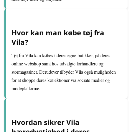
Hvor kan man købe tøj fra
Vila?
Tøj fra Vila kan købes i deres egne butikker, på deres
online webshop samt hos udvalgte forhandlere og
stormagasiner. Derudover tilbyder Vila også muligheden
for at shoppe deres kollektioner via sociale medier og
modeplatforme.
Hvordan sikrer Vila
bæredygtighed i deres