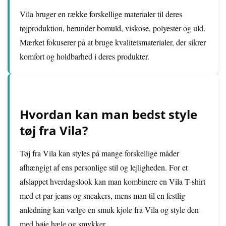
Vila bruger en række forskellige materialer til deres
tøjproduktion, herunder bomuld, viskose, polyester og uld.
Mærket fokuserer på at bruge kvalitetsmaterialer, der sikrer
komfort og holdbarhed i deres produkter.
Hvordan kan man bedst style
tøj fra Vila?
Tøj fra Vila kan styles på mange forskellige måder
afhængigt af ens personlige stil og lejligheden. For et
afslappet hverdagslook kan man kombinere en Vila T-shirt
med et par jeans og sneakers, mens man til en festlig
anledning kan vælge en smuk kjole fra Vila og style den
med høje hæle og smykker.