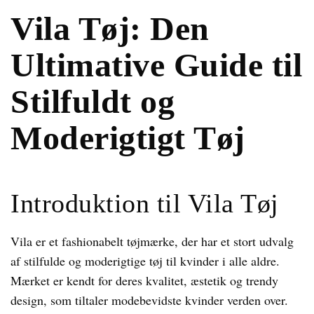
Vila Tøj: Den
Ultimative Guide til
Stilfuldt og
Moderigtigt Tøj
Introduktion til Vila Tøj
Vila er et fashionabelt tøjmærke, der har et stort udvalg
af stilfulde og moderigtige tøj til kvinder i alle aldre.
Mærket er kendt for deres kvalitet, æstetik og trendy
design, som tiltaler modebevidste kvinder verden over.