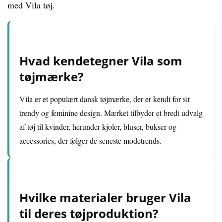
med Vila tøj.
Hvad kendetegner Vila som
tøjmærke?
Vila er et populært dansk tøjmærke, der er kendt for sit
trendy og feminine design. Mærket tilbyder et bredt udvalg
af tøj til kvinder, herunder kjoler, bluser, bukser og
accessories, der følger de seneste modetrends.
Hvilke materialer bruger Vila
til deres tøjproduktion?